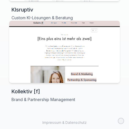
KIsruptiv
Custom KI-Lösungen & Beratung
Kollektiv [f]
Brand & Partnership Management
Impressum & Datenschutz